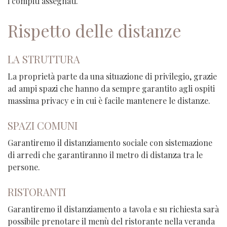
i compiti assegnati.
Rispetto delle distanze
LA STRUTTURA
La proprietà parte da una situazione di privilegio, grazie
ad ampi spazi che hanno da sempre garantito agli ospiti
massima privacy e in cui è facile mantenere le distanze.
SPAZI COMUNI
Garantiremo il distanziamento sociale con sistemazione
di arredi che garantiranno il metro di distanza tra le
persone.
RISTORANTI
Garantiremo il distanziamento a tavola e su richiesta sarà
possibile prenotare il menù del ristorante nella veranda