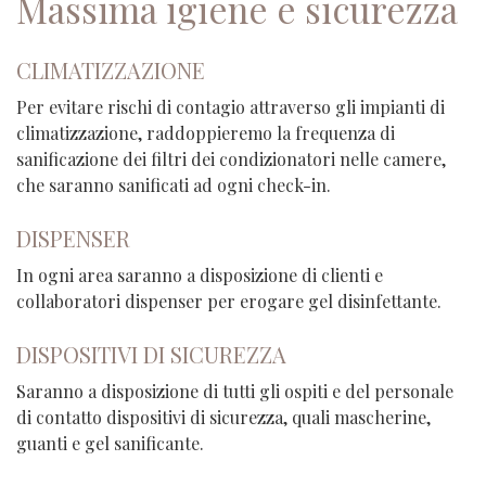
Massima igiene e sicurezza
CLIMATIZZAZIONE
Per evitare rischi di contagio attraverso gli impianti di
climatizzazione, raddoppieremo la frequenza di
sanificazione dei filtri dei condizionatori nelle camere,
che saranno sanificati ad ogni check-in.
DISPENSER
In ogni area saranno a disposizione di clienti e
collaboratori dispenser per erogare gel disinfettante.
DISPOSITIVI DI SICUREZZA
Saranno a disposizione di tutti gli ospiti e del personale
di contatto dispositivi di sicurezza, quali mascherine,
guanti e gel sanificante.