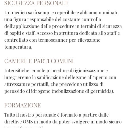
SICUREZZA PERSONALE
Un medico sarà sempre reperibile e abbiamo nominato
una figura responsabile del costante controllo
dell'applicazione delle procedure in termini di sicurezza
di ospiti e staff. Accesso in struttura dedicato allo staff e
controllato con termoscanner per rilevazione
temperatura.
CAMERE E PARTI COMUNI
Intensificheremo le procedure di igienizzazione e
integreremo la sanificazione delle zone all’aperto con
attrezzature portatili, che prevedono utilizzo di
perossido di idrogeno (nebulizzazione di germicida).
FORMAZIONE
Tutto il nostro personale è formato a partire dalle
direttive OMS in modo da poter svolgere in modo sicuro