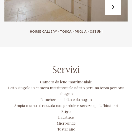
HOUSE GALLERY - TOSCA - PUGLIA - OSTUNI
Servizi
Camera da letto matrimoniale
Letto singolo in camera matrimoniale adatto per una terza persona
1 bagno
Biancheria da letto e da bagno
Ampia cucina attrezzata con pentole e servizio piatti/bicchieri
Frigo
Lavatrice
Microonde
Tostapane