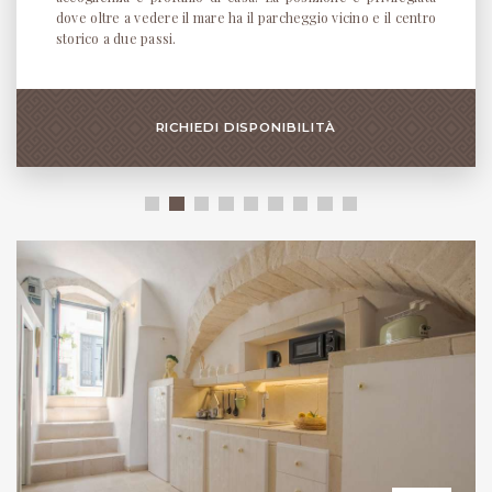
dove oltre a vedere il mare ha il parcheggio vicino e il centro
storico a due passi.
RICHIEDI DISPONIBILITÀ